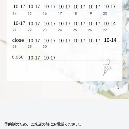
予約制のため、ご来店の前にお電話ください。