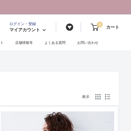
ログイン・登録
0
カート
マイアカウント
ト
店舗情報等
よくある質問
お問い合わせ
表示