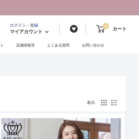
ログイン・登録
0
カート
マイアカウント
ト
店舗情報等
よくある質問
お問い合わせ
表示