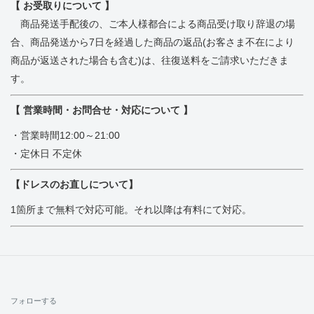
【 お受取りについて 】
商品発送手配後の、ご本人様都合による商品受け取り辞退の場
合、
商品発送から7日を経過した商品の返品(お客さま不在により
商品が返送された場合も含む)は、往復送料をご請求いただきま
す。
【 営業時間・お問合せ・対応について 】
・営業時間12:00～21:00
・定休日 不定休
【ドレスのお直しについて】
1箇所まで無料で対応可能。それ以降は有料にて対応。
フォローする