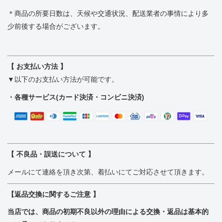
＊商品の所要日数は、天候や交通状況、配送業者の事情により多
少前後する場合がございます。
【 お支払い方法 】
▼以下のお支払い方法が可能です。
・各種サービス(カード決済・コンビニ決済)
【 不良品・誤送について 】
メールにて連絡を頂き次第、着払いにてご対応させて頂きます。
【返品交換に関するご注意 】
当店では、商品の初期不良以外の理由による交換・返品は基本的