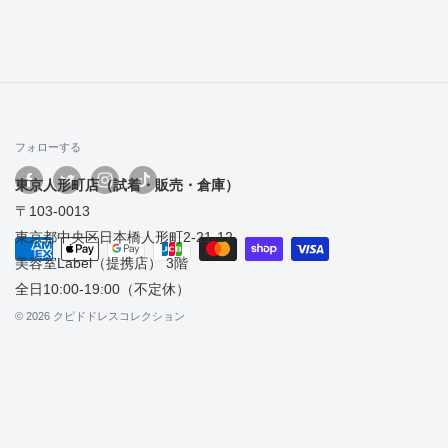
フォローする
東京人形町店（試着・販売・倉庫）
〒103-0013
東京都中央区日本橋人形町2-21-12
美容室Label（提携店） 3階
全日10:00-19:00（不定休）
© 2026 クピドドレスコレクション