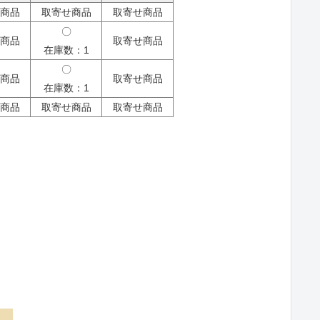
商品
取寄せ商品
取寄せ商品
〇
商品
取寄せ商品
在庫数：1
〇
商品
取寄せ商品
在庫数：1
商品
取寄せ商品
取寄せ商品
IGE