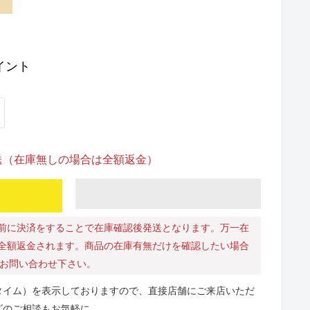
イント
発送（在庫無しの場合は全額返金）
前に決済をすることで在庫確認後発送となります。万一在
全額返金されます。商品の在庫有無だけを確認したい場合
にお問い合わせ下さい。
タイム）を表示しておりますので、直接店舗にご来店いただ
ズのご相談もお気軽に。