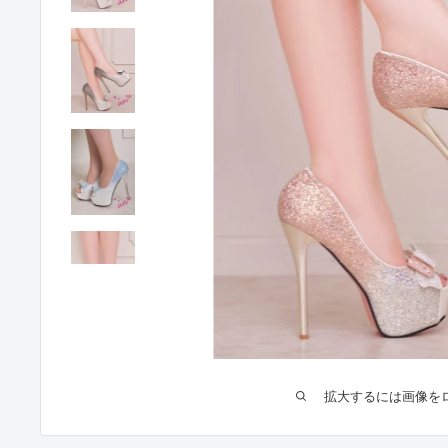
拡大するには画像を