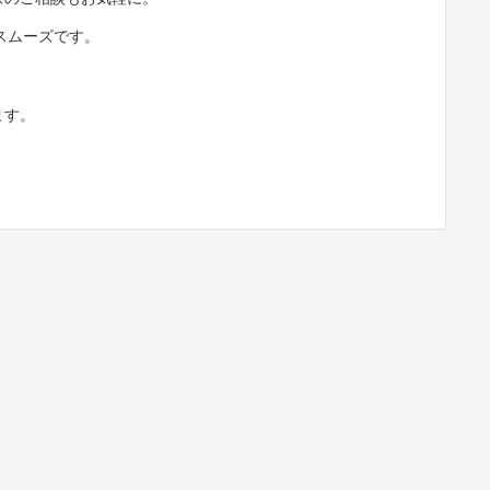
とスムーズです。
ます。