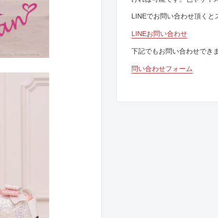
LINEでお問い合わせ頂く
LINEお問い合わせ
下記でもお問い合わせでき
問い合わせフォーム