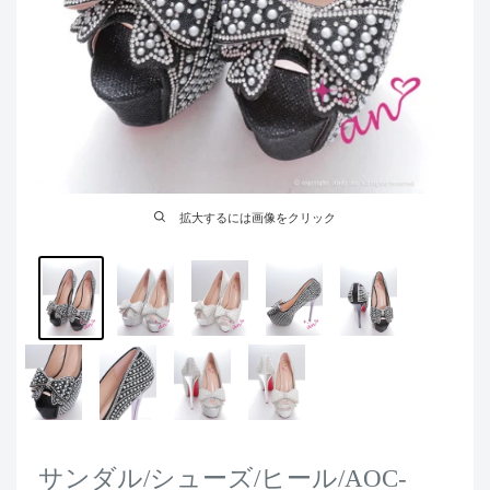
拡大するには画像をクリック
サンダル/シューズ/ヒール/AOC-