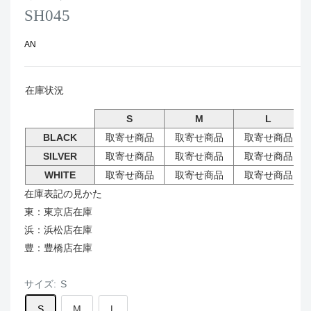
SH045
AN
在庫状況
S
M
L
BLACK
取寄せ商品
取寄せ商品
取寄せ商品
SILVER
取寄せ商品
取寄せ商品
取寄せ商品
WHITE
取寄せ商品
取寄せ商品
取寄せ商品
在庫表記の見かた
東：東京店在庫
浜：浜松店在庫
豊：豊橋店在庫
サイズ:
S
S
M
L