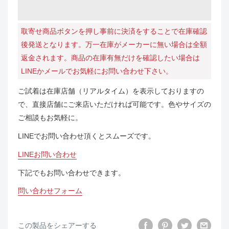
取寄せ商品ボタンを押し事前に決済をすることで在庫確認
後発送となります。万一在庫がメーカーに無い場合は全額
返金されます。商品の在庫有無だけを確認したい場合は
LINEかメールでお気軽にお問い合わせ下さい。
ご試着は在庫店舗（リアルタイム）を表示しておりますの
で、直接店舗にご来店いただければ可能です。色やサイズの
ご相談もお気軽に。
LINEでお問い合わせ頂くとスムーズです。
LINEお問い合わせ
下記でもお問い合わせできます。
問い合わせフォーム
この製品をシェアーする