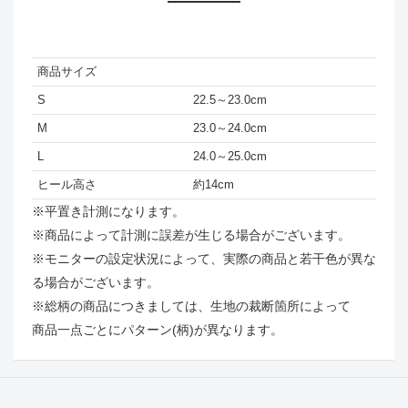
商品サイズ
S
22.5～23.0cm
M
23.0～24.0cm
L
24.0～25.0cm
ヒール高さ
約14cm
※平置き計測になります。
※商品によって計測に誤差が生じる場合がございます。
※モニターの設定状況によって、実際の商品と若干色が異な
る場合がございます。
※総柄の商品につきましては、生地の裁断箇所によって
商品一点ごとにパターン(柄)が異なります。