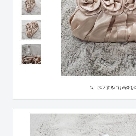
拡大するには画像を