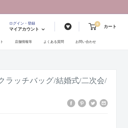
ログイン・登録
0
カート
マイアカウント
ト
店舗情報等
よくある質問
お問い合わせ
グ/クラッチバッグ/結婚式/二次会/