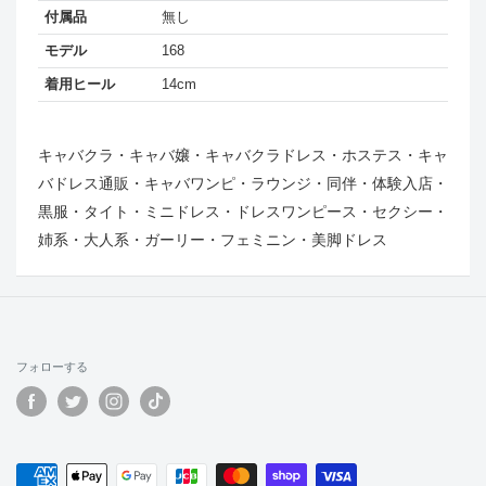
付属品
無し
モデル
168
着用ヒール
14cm
キャバクラ・キャバ嬢・キャバクラドレス・ホステス・キャ
バドレス通販・キャバワンピ・ラウンジ・同伴・体験入店・
黒服・タイト・ミニドレス・ドレスワンピース・セクシー・
姉系・大人系・ガーリー・フェミニン・美脚ドレス
フォローする