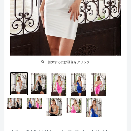
拡大するには画像をクリック