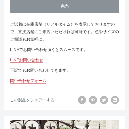
完売
ご試着は在庫店舗（リアルタイム）を表示しておりますの
で、直接店舗にご来店いただければ可能です。色やサイズの
ご相談もお気軽に。
LINEでお問い合わせ頂くとスムーズです。
LINEお問い合わせ
下記でもお問い合わせできます。
問い合わせフォーム
この製品をシェアーする