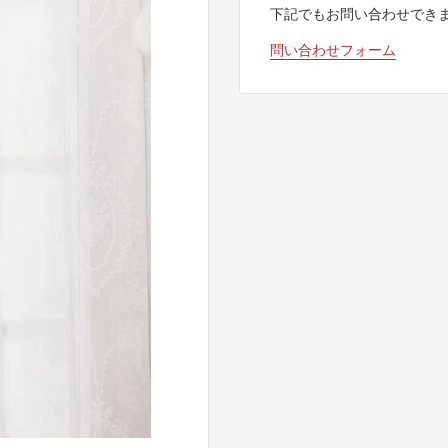
下記でもお問い合わせでき
問い合わせフォーム