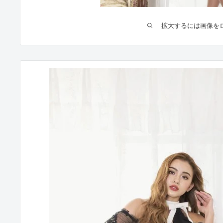
拡大するには画像を