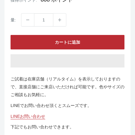
量:
カートに追加
ご試着は在庫店舗（リアルタイム）を表示しておりますの
で、直接店舗にご来店いただければ可能です。色やサイズの
ご相談もお気軽に。
LINEでお問い合わせ頂くとスムーズです。
LINEお問い合わせ
下記でもお問い合わせできます。