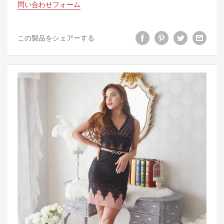
問い合わせフォーム
この製品をシェアーする