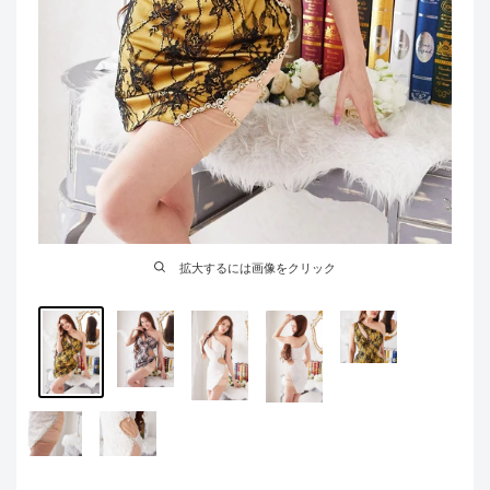
拡大するには画像をクリック