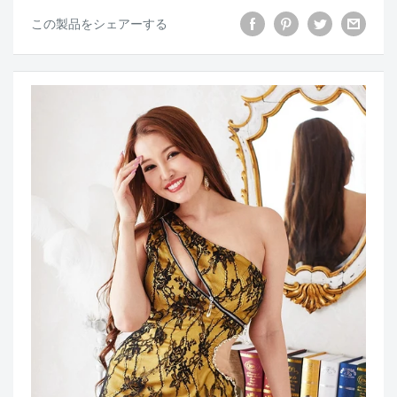
この製品をシェアーする