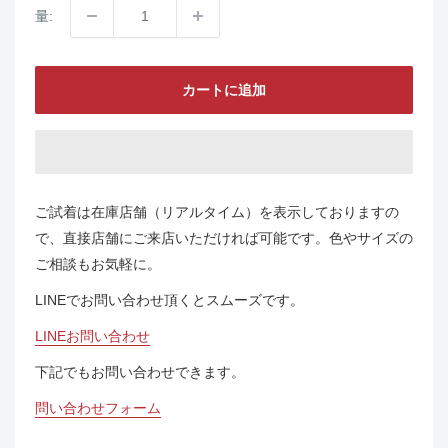
量:
カートに追加
ご試着は在庫店舗（リアルタイム）を表示しておりますの
で、直接店舗にご来店いただければ可能です。色やサイズの
ご相談もお気軽に。
LINEでお問い合わせ頂くとスムーズです。
LINEお問い合わせ
下記でもお問い合わせできます。
問い合わせフォーム