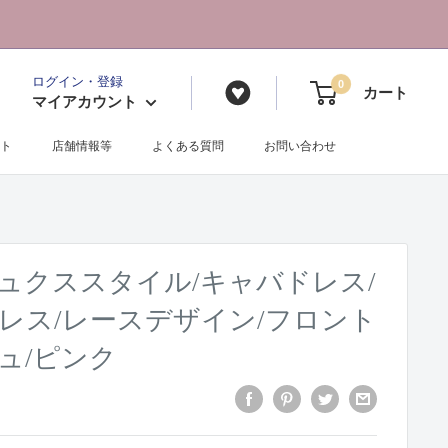
ログイン・登録
0
カート
マイアカウント
ト
店舗情報等
よくある質問
お問い合わせ
406/リュクススタイル/キャバドレス/
レス/レースデザイン/フロント
ュ/ピンク