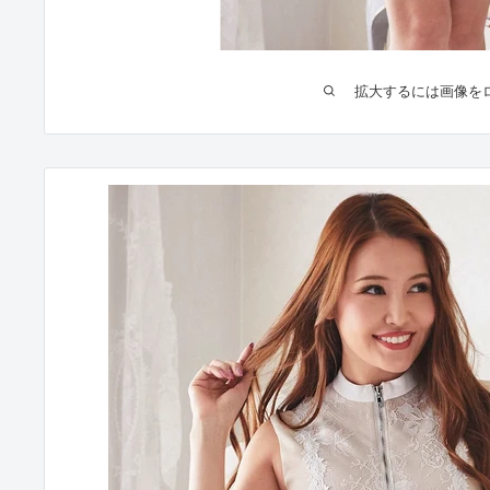
拡大するには画像を