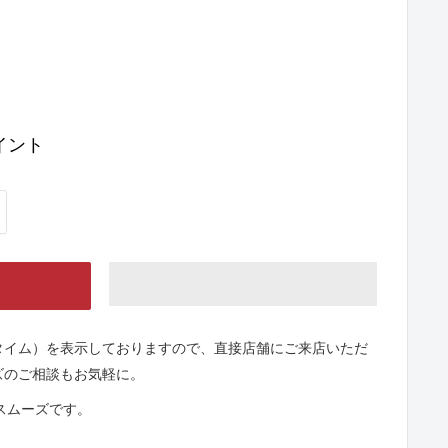
イント
タイム）を表示しておりますので、直接店舗にご来店いただ
ズのご相談もお気軽に。
とスムーズです。