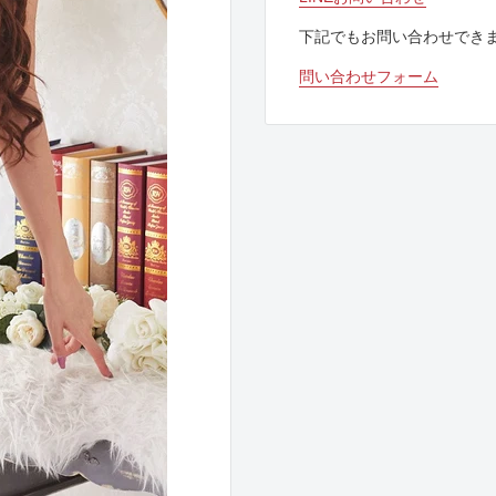
下記でもお問い合わせでき
問い合わせフォーム