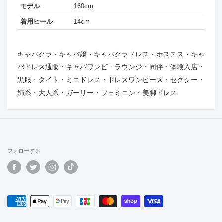
モデル
160cm
着用ヒール
14cm
キャバクラ・キャバ嬢・キャバクラドレス・ホステス・キャ
バドレス通販・キャバワンピ・ラウンジ・同伴・体験入店・
黒服・タイト・ミニドレス・ドレスワンピース・セクシー・
姉系・大人系・ガーリー・フェミニン・美脚ドレス
フォローする