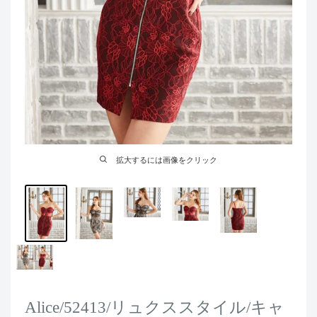
拡大するには画像をクリック
Alice/52413/リュクススタイル/キャ