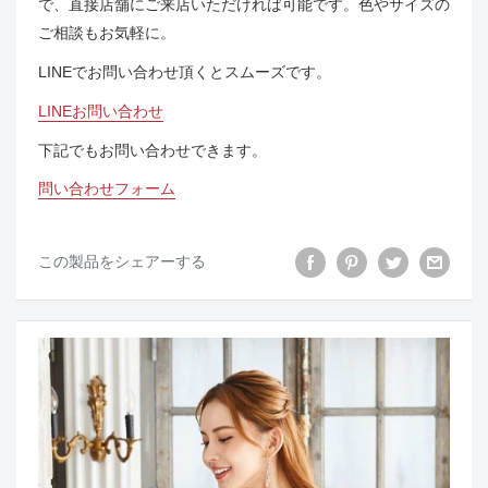
で、直接店舗にご来店いただければ可能です。色やサイズの
ご相談もお気軽に。
LINEでお問い合わせ頂くとスムーズです。
LINEお問い合わせ
下記でもお問い合わせできます。
問い合わせフォーム
この製品をシェアーする