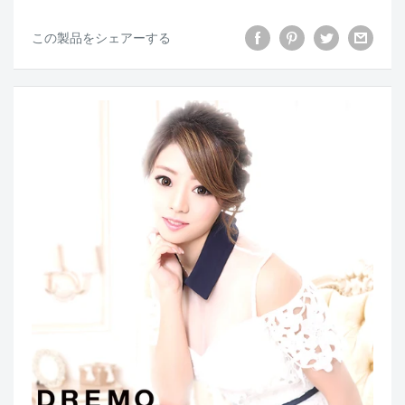
この製品をシェアーする