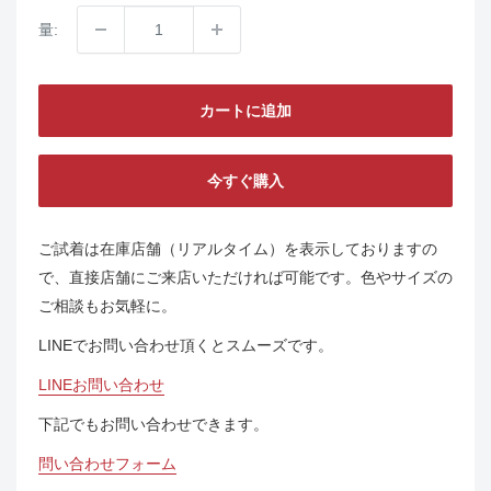
量:
カートに追加
今すぐ購入
ご試着は在庫店舗（リアルタイム）を表示しておりますの
で、直接店舗にご来店いただければ可能です。色やサイズの
ご相談もお気軽に。
LINEでお問い合わせ頂くとスムーズです。
LINEお問い合わせ
下記でもお問い合わせできます。
問い合わせフォーム