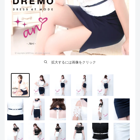
拡大するには画像をクリック