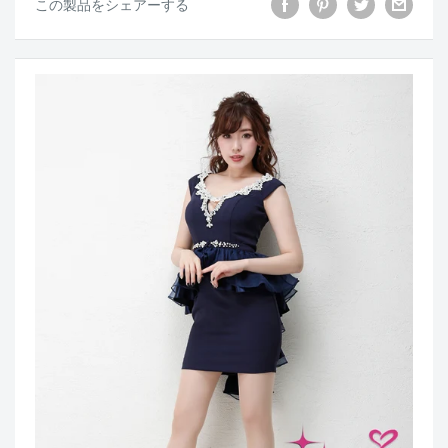
この製品をシェアーする