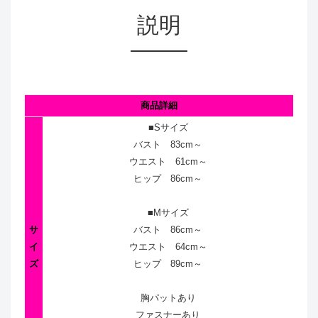
説明
商品詳細
■Sサイズ
バスト 83cm～
ウエスト 61cm～
ヒップ 86cm～
■Mサイズ
サ
バスト 86cm～
イ
ウエスト 64cm～
ズ
ヒップ 89cm～
胸パットあり
ファスナーあり