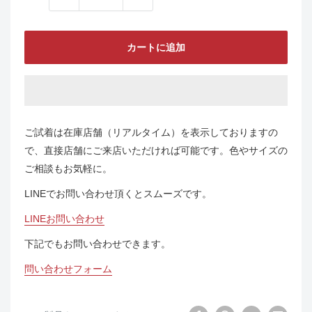
カートに追加
ご試着は在庫店舗（リアルタイム）を表示しておりますの
で、直接店舗にご来店いただければ可能です。色やサイズの
ご相談もお気軽に。
LINEでお問い合わせ頂くとスムーズです。
LINEお問い合わせ
下記でもお問い合わせできます。
問い合わせフォーム