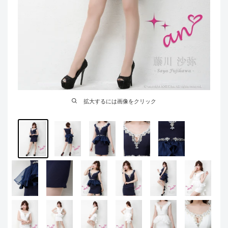
拡大するには画像をクリック