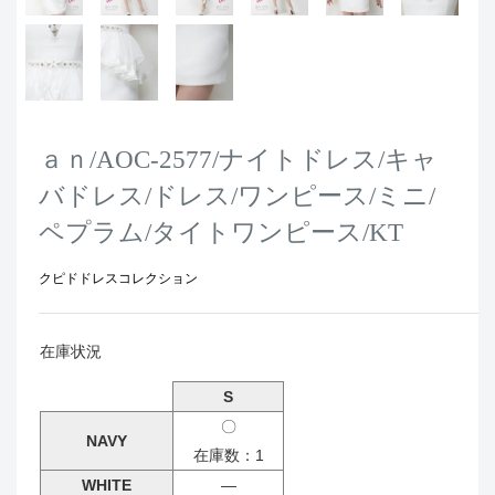
ａｎ/AOC-2577/ナイトドレス/キャ
バドレス/ドレス/ワンピース/ミニ/
ペプラム/タイトワンピース/KT
クピドドレスコレクション
在庫状況
S
〇
NAVY
在庫数：1
WHITE
―