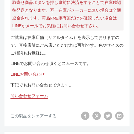
取寄せ商品ボタンを押し事前に決済をすることで在庫確認
後発送となります。万一在庫がメーカーに無い場合は全額
返金されます。商品の在庫有無だけを確認したい場合は
LINEかメールでお気軽にお問い合わせ下さい。
ご試着は在庫店舗（リアルタイム）を表示しておりますの
で、直接店舗にご来店いただければ可能です。色やサイズの
ご相談もお気軽に。
LINEでお問い合わせ頂くとスムーズです。
LINEお問い合わせ
下記でもお問い合わせできます。
問い合わせフォーム
この製品をシェアーする