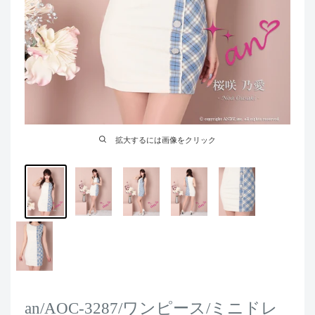
拡大するには画像をクリック
an/AOC-3287/ワンピース/ミニドレ