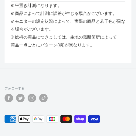
※平置き計測になります。
※商品によって計測に誤差が生じる場合がございます。
※モニターの設定状況によって、実際の商品と若干色が異な
る場合がございます。
※総柄の商品につきましては、生地の裁断箇所によって
商品一点ごとにパターン(柄)が異なります。
フォローする