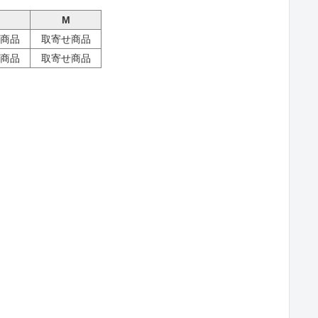
M
商品
取寄せ商品
商品
取寄せ商品