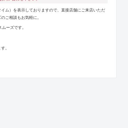
タイム）を表示しておりますので、直接店舗にご来店いただ
ズのご相談もお気軽に。
とスムーズです。
ます。