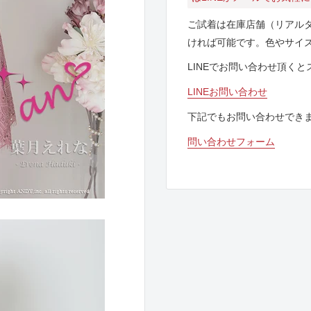
ご試着は在庫店舗（リアル
ければ可能です。色やサイ
LINEでお問い合わせ頂く
LINEお問い合わせ
下記でもお問い合わせでき
問い合わせフォーム