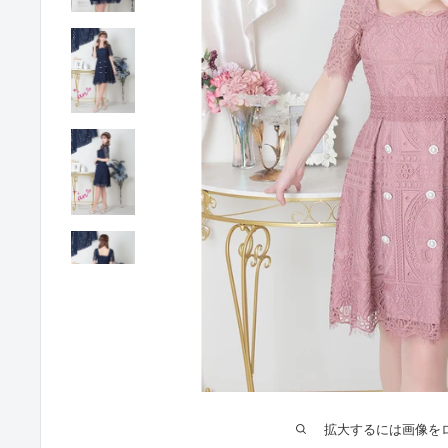
拡大するには画像を