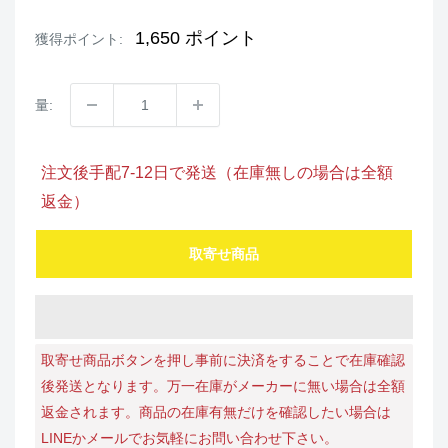
価
価
格
格
1,650
ポイント
獲得ポイント:
量:
注文後手配7-12日で発送（在庫無しの場合は全額
返金）
取寄せ商品
取寄せ商品ボタンを押し事前に決済をすることで在庫確認
後発送となります。万一在庫がメーカーに無い場合は全額
返金されます。商品の在庫有無だけを確認したい場合は
LINEかメールでお気軽にお問い合わせ下さい。