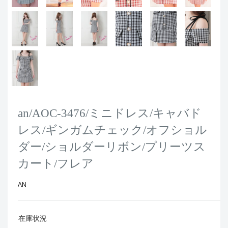
an/AOC-3476/ミニドレス/キャバド
レス/ギンガムチェック/オフショル
ダー/ショルダーリボン/プリーツス
カート/フレア
AN
在庫状況