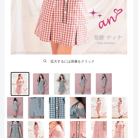
拡大するには画像をクリック