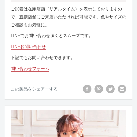
ご試着は在庫店舗（リアルタイム）を表示しておりますの
で、直接店舗にご来店いただければ可能です。色やサイズの
ご相談もお気軽に。
LINEでお問い合わせ頂くとスムーズです。
LINEお問い合わせ
下記でもお問い合わせできます。
問い合わせフォーム
この製品をシェアーする