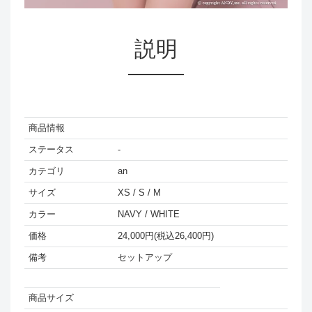
説明
商品情報
ステータス
-
カテゴリ
an
サイズ
XS / S / M
カラー
NAVY / WHITE
価格
24,000円(税込26,400円)
備考
セットアップ
商品サイズ