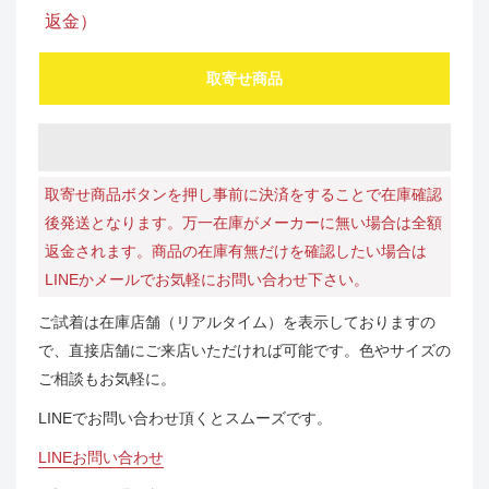
返金）
取寄せ商品
取寄せ商品ボタンを押し事前に決済をすることで在庫確認
後発送となります。万一在庫がメーカーに無い場合は全額
返金されます。商品の在庫有無だけを確認したい場合は
LINEかメールでお気軽にお問い合わせ下さい。
ご試着は在庫店舗（リアルタイム）を表示しておりますの
で、直接店舗にご来店いただければ可能です。色やサイズの
ご相談もお気軽に。
LINEでお問い合わせ頂くとスムーズです。
LINEお問い合わせ