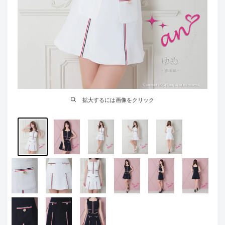
拡大するには画像をクリック