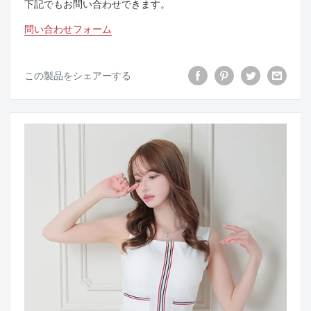
下記でもお問い合わせできます。
問い合わせフォーム
この製品をシェアーする