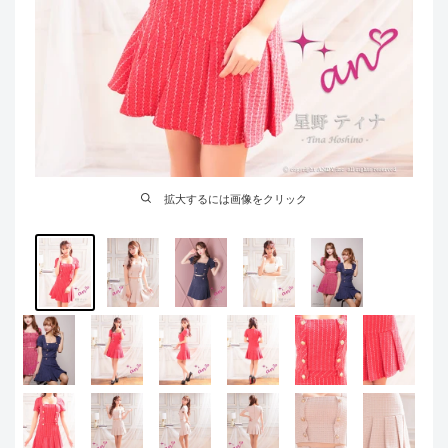
拡大するには画像をクリック