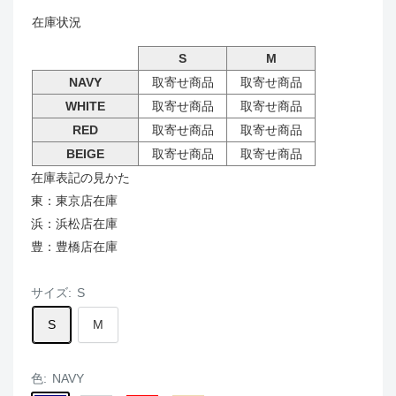
在庫状況
S
M
NAVY
取寄せ商品
取寄せ商品
WHITE
取寄せ商品
取寄せ商品
RED
取寄せ商品
取寄せ商品
BEIGE
取寄せ商品
取寄せ商品
在庫表記の見かた
東：東京店在庫
浜：浜松店在庫
豊：豊橋店在庫
サイズ:
S
S
M
色:
NAVY