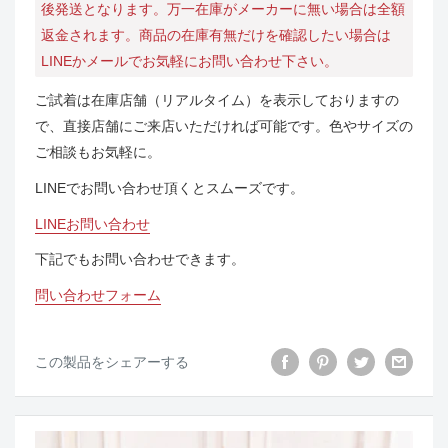
後発送となります。万一在庫がメーカーに無い場合は全額
返金されます。商品の在庫有無だけを確認したい場合は
LINEかメールでお気軽にお問い合わせ下さい。
ご試着は在庫店舗（リアルタイム）を表示しておりますの
で、直接店舗にご来店いただければ可能です。色やサイズの
ご相談もお気軽に。
LINEでお問い合わせ頂くとスムーズです。
LINEお問い合わせ
下記でもお問い合わせできます。
問い合わせフォーム
この製品をシェアーする