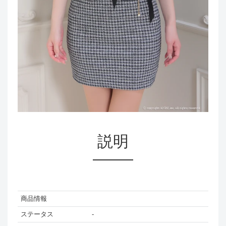
説明
商品情報
ステータス
-