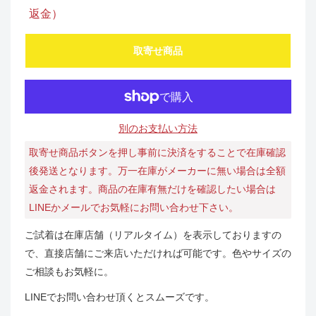
返金）
取寄せ商品
別のお支払い方法
取寄せ商品ボタンを押し事前に決済をすることで在庫確認
後発送となります。万一在庫がメーカーに無い場合は全額
返金されます。商品の在庫有無だけを確認したい場合は
LINEかメールでお気軽にお問い合わせ下さい。
ご試着は在庫店舗（リアルタイム）を表示しておりますの
で、直接店舗にご来店いただければ可能です。色やサイズの
ご相談もお気軽に。
LINEでお問い合わせ頂くとスムーズです。