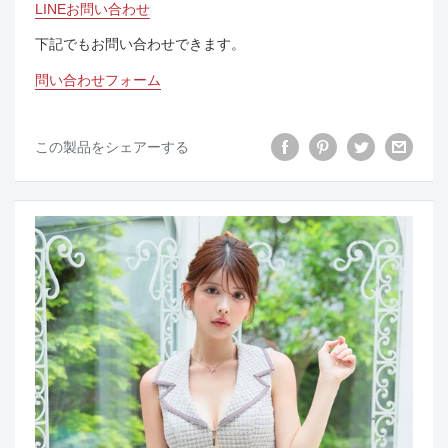
LINEお問い合わせ
下記でもお問い合わせできます。
問い合わせフォーム
この製品をシェアーする