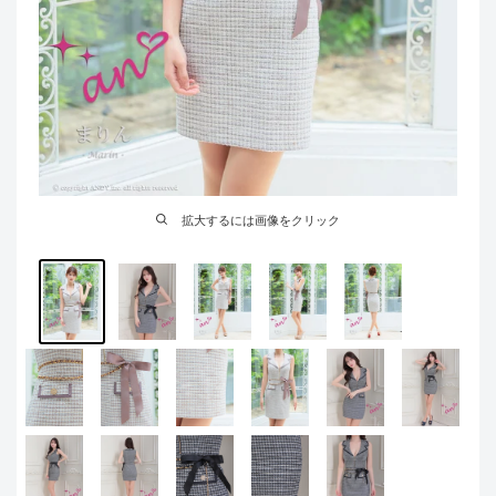
拡大するには画像をクリック