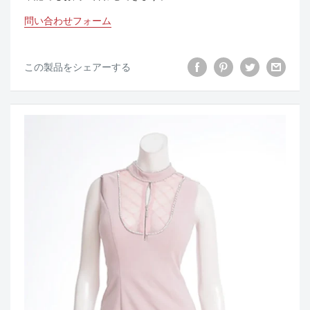
問い合わせフォーム
この製品をシェアーする