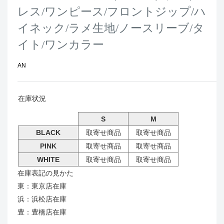
レス/ワンピース/フロントジップ/ハ
イネック/ラメ生地/ノースリーブ/タ
イト/ワンカラー
AN
在庫状況
S
M
BLACK
取寄せ商品
取寄せ商品
PINK
取寄せ商品
取寄せ商品
WHITE
取寄せ商品
取寄せ商品
在庫表記の見かた
東：東京店在庫
浜：浜松店在庫
豊：豊橋店在庫