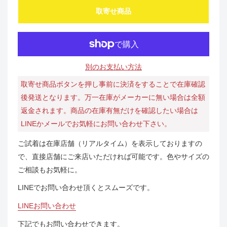
取寄せ商品
別のお支払い方法
取寄せ商品ボタンを押し事前に決済をすることで在庫確認
後発送となります。万一在庫がメーカーに無い場合は全額
返金されます。商品の在庫有無だけを確認したい場合は
LINEかメールでお気軽にお問い合わせ下さい。
ご試着は在庫店舗（リアルタイム）を表示しておりますの
で、直接店舗にご来店いただければ可能です。色やサイズの
ご相談もお気軽に。
LINEでお問い合わせ頂くとスムーズです。
LINEお問い合わせ
下記でもお問い合わせできます。