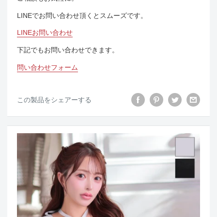
LINEでお問い合わせ頂くとスムーズです。
LINEお問い合わせ
下記でもお問い合わせできます。
問い合わせフォーム
この製品をシェアーする