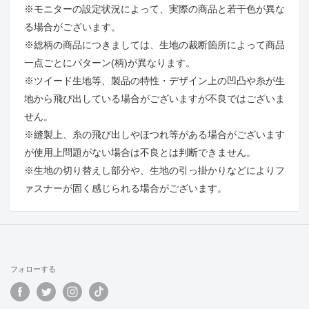
※モニターの設定状況によって、実際の商品と若干色が異な
る場合がございます。
※総柄の商品につきましては、生地の裁断箇所によって商品
一点ごとにパターン(柄)が異なります。
※ツイード生地等、製品の特性・デザイン上の凹凸や糸が生
地から飛び出している場合がございますが不良ではございま
せん。
※縫製上、糸の飛び出しやほつれ等がある場合がございます
が使用上問題がない場合は不良とは判断できません。
※生地の切り替えし部分や、生地の引っ掛かりなどによりフ
ァスナーが固く感じられる場合がございます。
フォローする