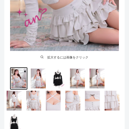
拡大するには画像をクリック