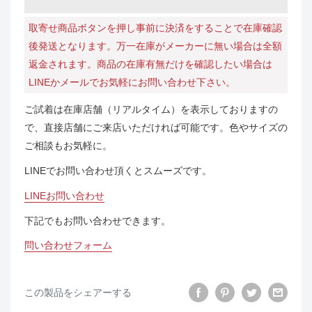
取寄せ商品ボタンを押し事前に決済をすることで在庫確認
後発送となります。万一在庫がメーカーに無い場合は全額
返金されます。商品の在庫有無だけを確認したい場合は
LINEかメールでお気軽にお問い合わせ下さい。
ご試着は在庫店舗（リアルタイム）を表示しておりますの
で、直接店舗にご来店いただければ可能です。色やサイズの
ご相談もお気軽に。
LINEでお問い合わせ頂くとスムーズです。
LINEお問い合わせ
下記でもお問い合わせできます。
問い合わせフォーム
この製品をシェアーする