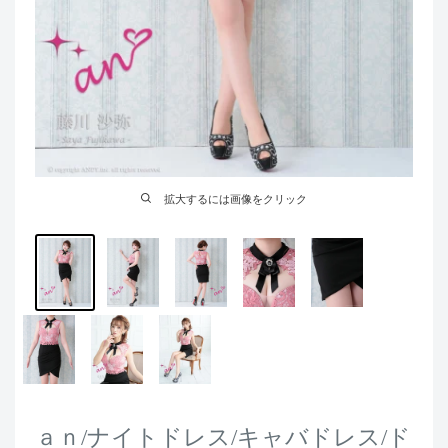
拡大するには画像をクリック
ａｎ/ナイトドレス/キャバドレス/ド