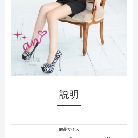
説明
商品サイズ