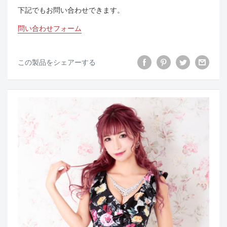
下記でもお問い合わせできます。
問い合わせフォーム
この製品をシェアーする