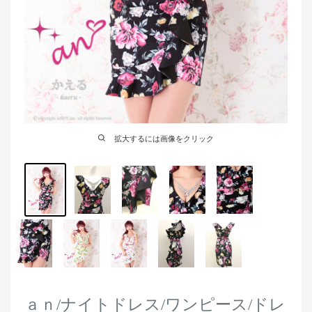
拡大するには画像をクリック
ａｎ/ナイトドレス/ワンピース/ドレ