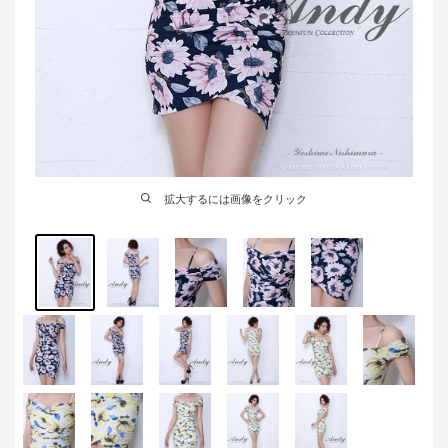
拡大するには画像をクリック