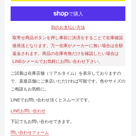
別のお支払い方法
取寄せ商品ボタンを押し事前に決済をすることで在庫確認
後発送となります。万一在庫がメーカーに無い場合は全額
返金されます。商品の在庫有無だけを確認したい場合は
LINEかメールでお気軽にお問い合わせ下さい。
ご試着は在庫店舗（リアルタイム）を表示しておりますの
で、直接店舗にご来店いただければ可能です。色やサイズの
ご相談もお気軽に。
LINEでお問い合わせ頂くとスムーズです。
LINEお問い合わせ
下記でもお問い合わせできます。
問い合わせフォーム