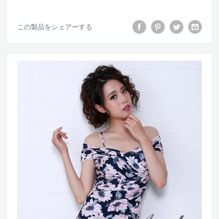
この製品をシェアーする