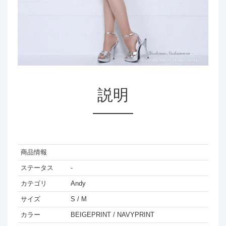
説明
商品情報
ステータス
-
カテゴリ
Andy
サイズ
S / M
カラー
BEIGEPRINT / NAVYPRINT