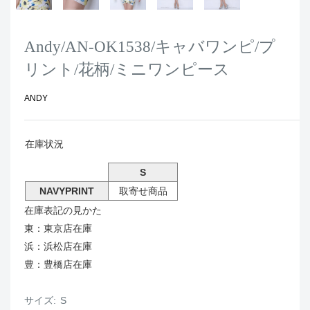
Andy/AN-OK1538/キャバワンピ/プ
リント/花柄/ミニワンピース
ANDY
在庫状況
S
NAVYPRINT
取寄せ商品
在庫表記の見かた
東：東京店在庫
浜：浜松店在庫
豊：豊橋店在庫
サイズ:
S