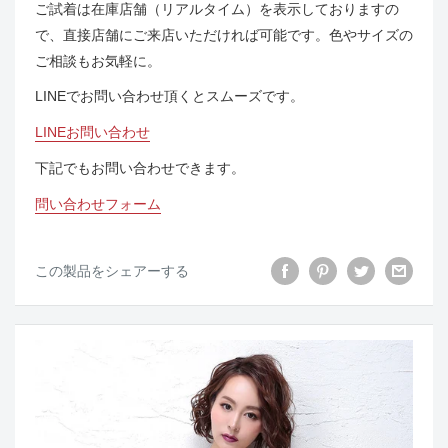
ご試着は在庫店舗（リアルタイム）を表示しておりますの
で、直接店舗にご来店いただければ可能です。色やサイズの
ご相談もお気軽に。
LINEでお問い合わせ頂くとスムーズです。
LINEお問い合わせ
下記でもお問い合わせできます。
問い合わせフォーム
この製品をシェアーする