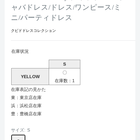
ャバドレス/ドレス/ワンピース/ミ
ニ/パーティドレス
クピドドレスコレクション
在庫状況
S
〇
YELLOW
在庫数：1
在庫表記の見かた
東：東京店在庫
浜：浜松店在庫
豊：豊橋店在庫
サイズ:
S