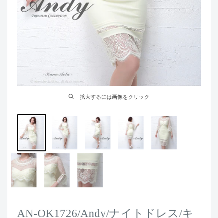
拡大するには画像をクリック
AN-OK1726/Andy/ナイトドレス/キ