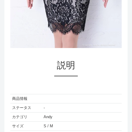
説明
商品情報
ステータス
-
カテゴリ
Andy
サイズ
S / M