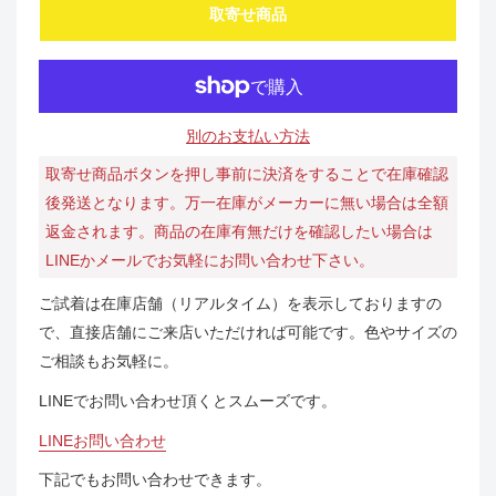
取寄せ商品
別のお支払い方法
取寄せ商品ボタンを押し事前に決済をすることで在庫確認
後発送となります。万一在庫がメーカーに無い場合は全額
返金されます。商品の在庫有無だけを確認したい場合は
LINEかメールでお気軽にお問い合わせ下さい。
ご試着は在庫店舗（リアルタイム）を表示しておりますの
で、直接店舗にご来店いただければ可能です。色やサイズの
ご相談もお気軽に。
LINEでお問い合わせ頂くとスムーズです。
LINEお問い合わせ
下記でもお問い合わせできます。