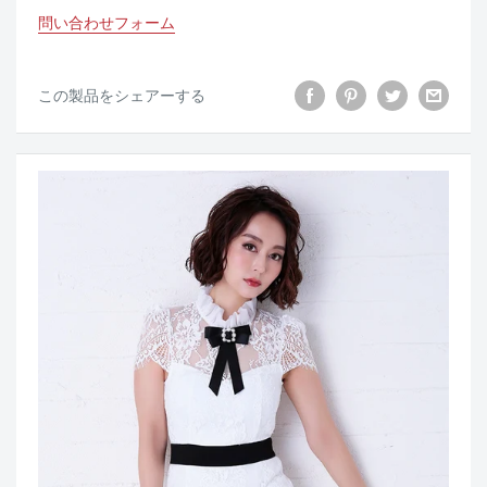
問い合わせフォーム
この製品をシェアーする