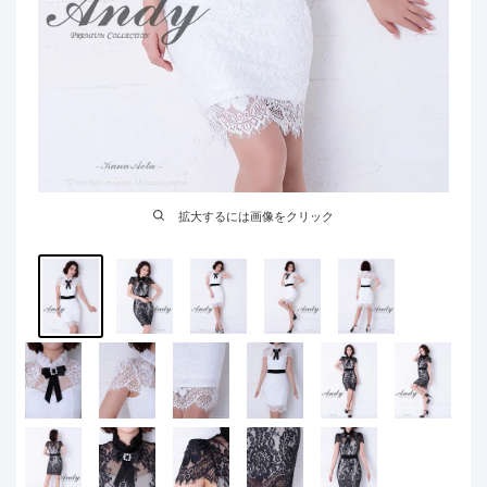
拡大するには画像をクリック