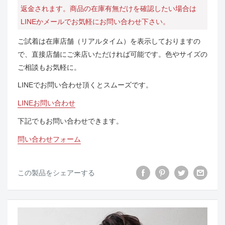
返金されます。商品の在庫有無だけを確認したい場合は
LINEかメールでお気軽にお問い合わせ下さい。
ご試着は在庫店舗（リアルタイム）を表示しておりますの
で、直接店舗にご来店いただければ可能です。色やサイズの
ご相談もお気軽に。
LINEでお問い合わせ頂くとスムーズです。
LINEお問い合わせ
下記でもお問い合わせできます。
問い合わせフォーム
この製品をシェアーする