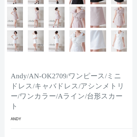
Andy/AN-OK2709/ワンピース/ミニ
ドレス/キャバドレス/アシンメトリ
ー/ワンカラー/Aライン/台形スカー
ト
ANDY