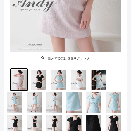
拡大するには画像をクリック