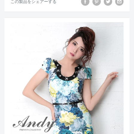
この製品をシェアーする