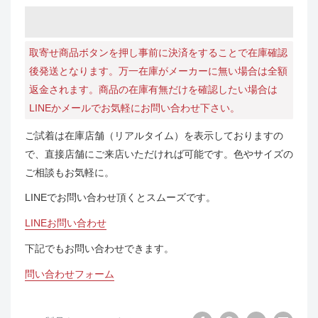
取寄せ商品ボタンを押し事前に決済をすることで在庫確認
後発送となります。万一在庫がメーカーに無い場合は全額
返金されます。商品の在庫有無だけを確認したい場合は
LINEかメールでお気軽にお問い合わせ下さい。
ご試着は在庫店舗（リアルタイム）を表示しておりますの
で、直接店舗にご来店いただければ可能です。色やサイズの
ご相談もお気軽に。
LINEでお問い合わせ頂くとスムーズです。
LINEお問い合わせ
下記でもお問い合わせできます。
問い合わせフォーム