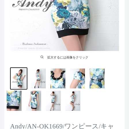
拡大するには画像をクリック
Andy/AN-OK1669/ワンピース/キャ