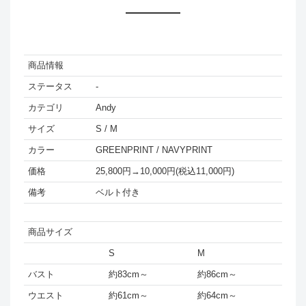
商品情報
ステータス
-
カテゴリ
Andy
サイズ
S / M
カラー
GREENPRINT / NAVYPRINT
価格
25,800円→
10,000円(税込11,000円)
備考
ベルト付き
商品サイズ
S
M
バスト
約83cm～
約86cm～
ウエスト
約61cm～
約64cm～