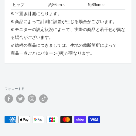
ヒップ
約86cm～
約89cm～
※平置き計測になります。
※商品によって計測に誤差が生じる場合がございます。
※モニターの設定状況によって、実際の商品と若干色が異な
る場合がございます。
※総柄の商品につきましては、生地の裁断箇所によって
商品一点ごとにパターン(柄)が異なります。
フォローする