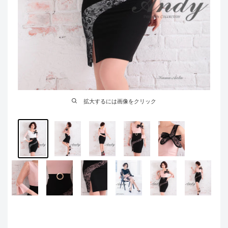
拡大するには画像をクリック