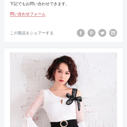
下記でもお問い合わせできます。
問い合わせフォーム
この製品をシェアーする