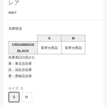
レア
ANDY
在庫状況
S
M
CREAMBEIGE
取寄せ商品
取寄せ商品
BLACK
在庫表記の見かた
東：東京店在庫
浜：浜松店在庫
豊：豊橋店在庫
サイズ:
S
S
M