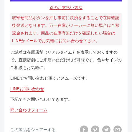
別のお支払い方法
取寄せ商品ボタンを押し事前に決済をすることで在庫確認
後発送となります。万一在庫がメーカーに無い場合は全額
返金されます。商品の在庫有無だけを確認したい場合は
LINEかメールでお気軽にお問い合わせ下さい。
ご試着は在庫店舗（リアルタイム）を表示しておりますの
で、直接店舗にご来店いただければ可能です。色やサイズの
ご相談もお気軽に。
LINEでお問い合わせ頂くとスムーズです。
LINEお問い合わせ
下記でもお問い合わせできます。
問い合わせフォーム
この製品をシェアーする