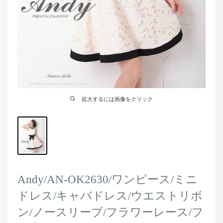
拡大するには画像をクリック
Andy/AN-OK2630/ワンピース/ミニ
ドレス/キャバドレス/ウエストリボ
ン/ノースリーブ/フラワーレース/フ