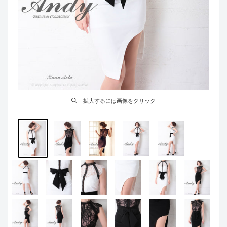
拡大するには画像をクリック