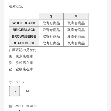
在庫状況
S
M
WHITEBLACK
取寄せ商品
取寄せ商品
BEIGEBLACK
取寄せ商品
取寄せ商品
BROWNBEIGE
取寄せ商品
取寄せ商品
BLACKBEIGE
取寄せ商品
取寄せ商品
在庫表記の見かた
東：東京店在庫
浜：浜松店在庫
豊：豊橋店在庫
サイズ:
S
S
M
色:
WHITEBLACK