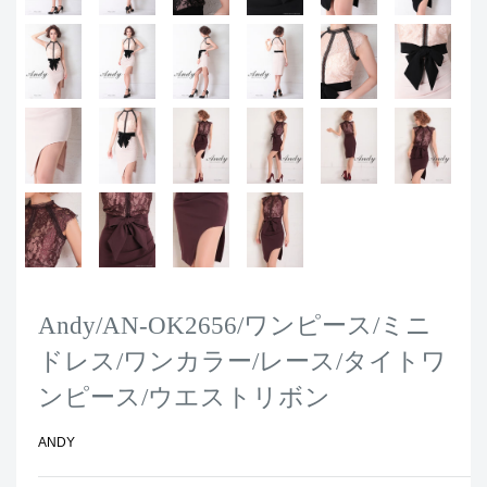
Andy/AN-OK2656/ワンピース/ミニ
ドレス/ワンカラー/レース/タイトワ
ンピース/ウエストリボン
ANDY