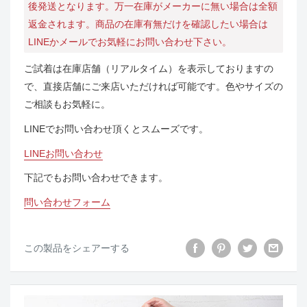
後発送となります。万一在庫がメーカーに無い場合は全額
返金されます。商品の在庫有無だけを確認したい場合は
LINEかメールでお気軽にお問い合わせ下さい。
ご試着は在庫店舗（リアルタイム）を表示しておりますの
で、直接店舗にご来店いただければ可能です。色やサイズの
ご相談もお気軽に。
LINEでお問い合わせ頂くとスムーズです。
LINEお問い合わせ
下記でもお問い合わせできます。
問い合わせフォーム
この製品をシェアーする