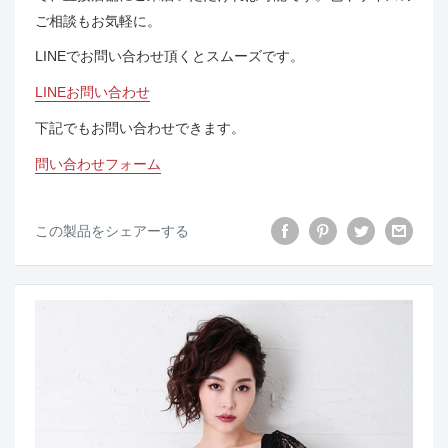
ご相談もお気軽に。
LINEでお問い合わせ頂くとスムーズです。
LINEお問い合わせ
下記でもお問い合わせできます。
問い合わせフォーム
この製品をシェアーする