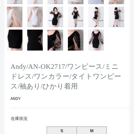
Andy/AN-OK2717/ワンピース/ミニ
ドレス/ワンカラー/タイトワンピー
ス/袖あり/ひかり着用
ANDY
在庫状況
S
M