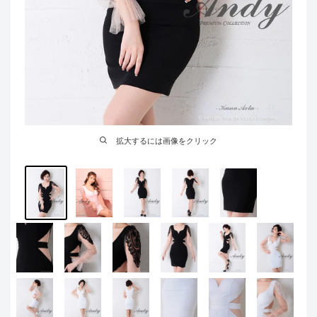
拡大するには画像をクリック