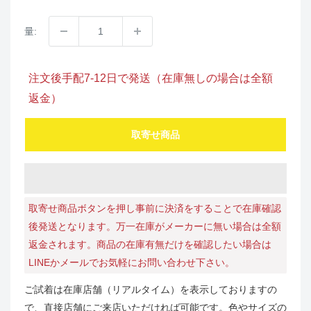
量:
注文後手配7-12日で発送（在庫無しの場合は全額
返金）
取寄せ商品
取寄せ商品ボタンを押し事前に決済をすることで在庫確認
後発送となります。万一在庫がメーカーに無い場合は全額
返金されます。商品の在庫有無だけを確認したい場合は
LINEかメールでお気軽にお問い合わせ下さい。
ご試着は在庫店舗（リアルタイム）を表示しておりますの
で、直接店舗にご来店いただければ可能です。色やサイズの