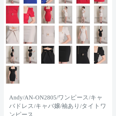
Andy/AN-ON2805/ワンピース/キャ
バドレス/キャバ嬢/袖あり/タイトワ
ンピース