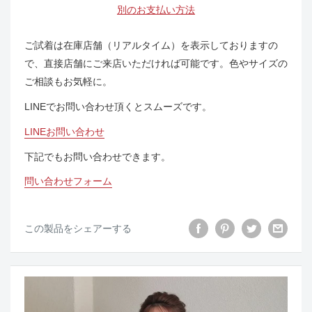
別のお支払い方法
ご試着は在庫店舗（リアルタイム）を表示しておりますの
で、直接店舗にご来店いただければ可能です。色やサイズの
ご相談もお気軽に。
LINEでお問い合わせ頂くとスムーズです。
LINEお問い合わせ
下記でもお問い合わせできます。
問い合わせフォーム
この製品をシェアーする