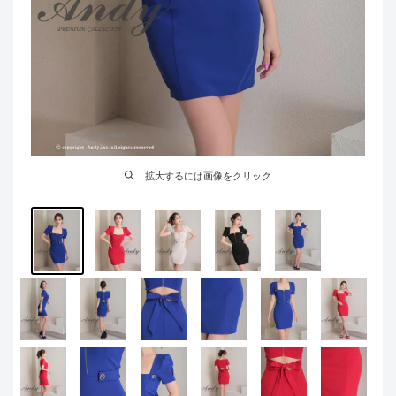
拡大するには画像をクリック