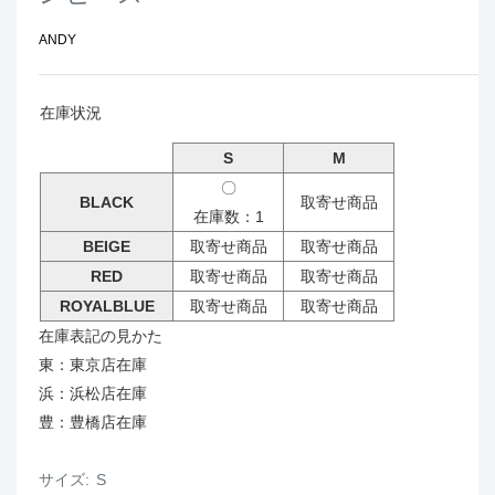
ANDY
在庫状況
S
M
〇
BLACK
取寄せ商品
在庫数：1
BEIGE
取寄せ商品
取寄せ商品
RED
取寄せ商品
取寄せ商品
ROYALBLUE
取寄せ商品
取寄せ商品
在庫表記の見かた
東：東京店在庫
浜：浜松店在庫
豊：豊橋店在庫
サイズ:
S