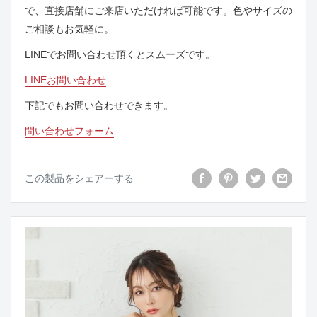
で、直接店舗にご来店いただければ可能です。色やサイズの
ご相談もお気軽に。
LINEでお問い合わせ頂くとスムーズです。
LINEお問い合わせ
下記でもお問い合わせできます。
問い合わせフォーム
この製品をシェアーする