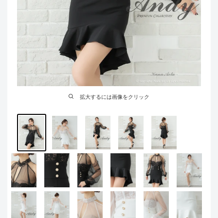
拡大するには画像をクリック