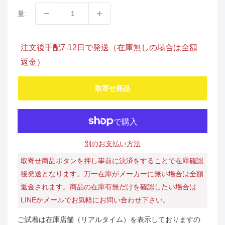
量:
注文後手配7-12日で発送（在庫無しの場合は全額
返金）
取寄せ商品
別のお支払い方法
取寄せ商品ボタンを押し事前に決済をすることで在庫確認
後発送となります。万一在庫がメーカーに無い場合は全額
返金されます。商品の在庫有無だけを確認したい場合は
LINEかメールでお気軽にお問い合わせ下さい。
ご試着は在庫店舗（リアルタイム）を表示しておりますの