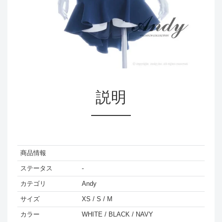
説明
商品情報
ステータス
-
カテゴリ
Andy
サイズ
XS / S / M
カラー
WHITE / BLACK / NAVY