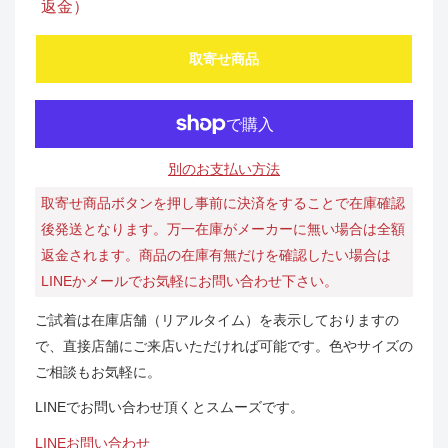
返金）
取寄せ商品
別のお支払い方法
取寄せ商品ボタンを押し事前に決済をすることで在庫確認
後発送となります。万一在庫がメーカーに無い場合は全額
返金されます。商品の在庫有無だけを確認したい場合は
LINEかメールでお気軽にお問い合わせ下さい。
ご試着は在庫店舗（リアルタイム）を表示しておりますの
で、直接店舗にご来店いただければ可能です。色やサイズの
ご相談もお気軽に。
LINEでお問い合わせ頂くとスムーズです。
LINEお問い合わせ