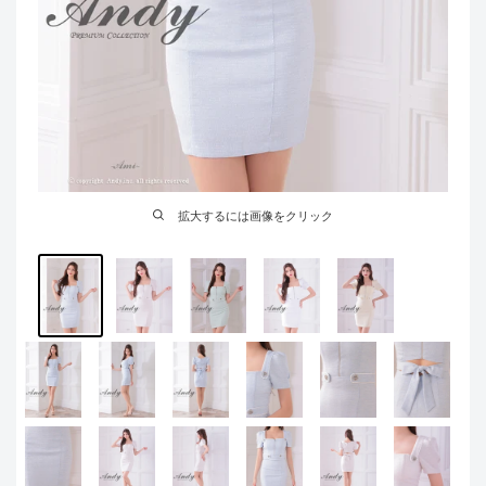
拡大するには画像をクリック