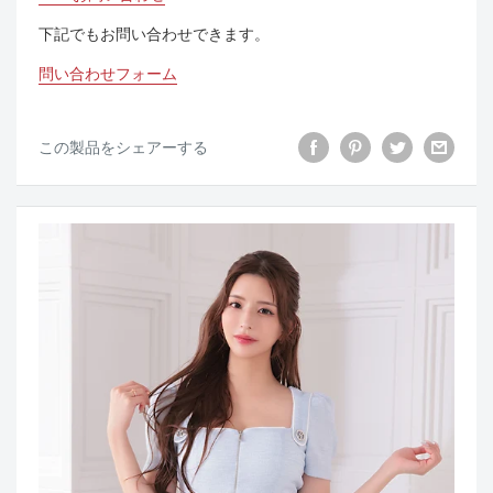
下記でもお問い合わせできます。
問い合わせフォーム
この製品をシェアーする