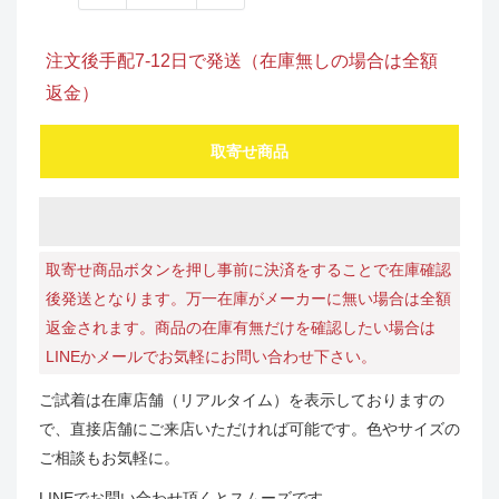
注文後手配7-12日で発送（在庫無しの場合は全額
返金）
取寄せ商品
取寄せ商品ボタンを押し事前に決済をすることで在庫確認
後発送となります。万一在庫がメーカーに無い場合は全額
返金されます。商品の在庫有無だけを確認したい場合は
LINEかメールでお気軽にお問い合わせ下さい。
ご試着は在庫店舗（リアルタイム）を表示しておりますの
で、直接店舗にご来店いただければ可能です。色やサイズの
ご相談もお気軽に。
LINEでお問い合わせ頂くとスムーズです。