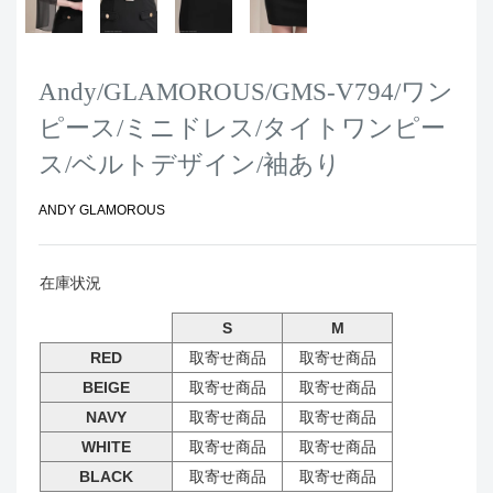
Andy/GLAMOROUS/GMS-V794/ワン
ピース/ミニドレス/タイトワンピー
ス/ベルトデザイン/袖あり
ANDY GLAMOROUS
在庫状況
S
M
RED
取寄せ商品
取寄せ商品
BEIGE
取寄せ商品
取寄せ商品
NAVY
取寄せ商品
取寄せ商品
WHITE
取寄せ商品
取寄せ商品
BLACK
取寄せ商品
取寄せ商品