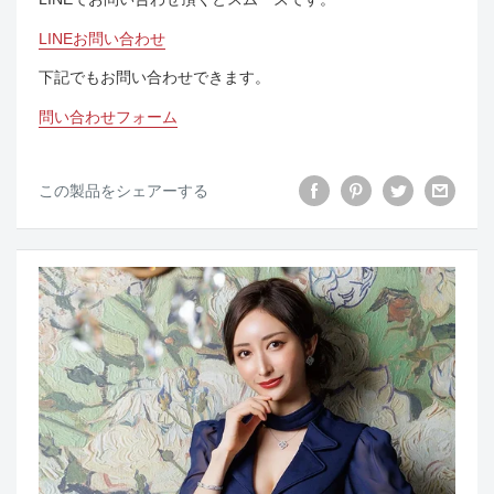
LINEお問い合わせ
下記でもお問い合わせできます。
問い合わせフォーム
この製品をシェアーする