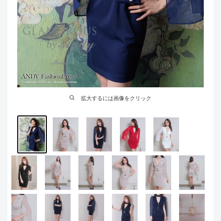
拡大するには画像をクリック