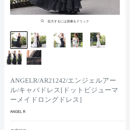
拡大するには画像をクリック
ANGELR/AR21242/エンジェルアー
ル/キャバドレス[ドットビジューマ
ーメイドロングドレス]
ANGEL R