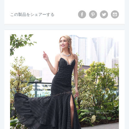
この製品をシェアーする