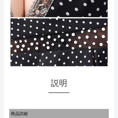
説明
商品詳細