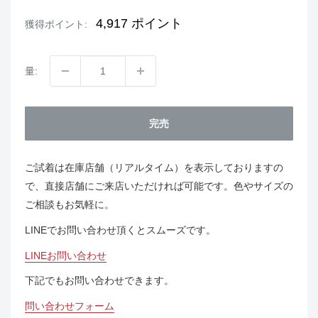
価
格
4,917
ポイント
獲得ポイント:
量:
完売
ご試着は在庫店舗（リアルタイム）を表示しておりますの
で、直接店舗にご来店いただければ可能です。色やサイズの
ご相談もお気軽に。
LINEでお問い合わせ頂くとスムーズです。
LINEお問い合わせ
下記でもお問い合わせできます。
問い合わせフォーム