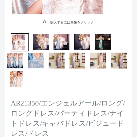
拡大するには画像をクリック
AR21350/エンジェルアール/ロング/
ロングドレス/パーティドレス/ナイ
トドレス/キャバドレス/ビジュード
レス/ドレス