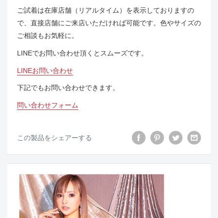
ご試着は在庫店舗（リアルタイム）を表示しておりますの
で、直接店舗にご来店いただければ可能です。色やサイズの
ご相談もお気軽に。
LINEでお問い合わせ頂くとスムーズです。
LINEお問い合わせ
下記でもお問い合わせできます。
問い合わせフォーム
この製品をシェアーする