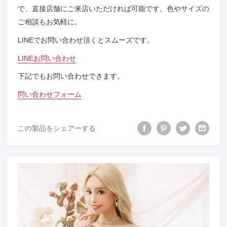
で、直接店舗にご来店いただければ可能です。色やサイズの
ご相談もお気軽に。
LINEでお問い合わせ頂くとスムーズです。
LINEお問い合わせ
下記でもお問い合わせできます。
問い合わせフォーム
この製品をシェアーする