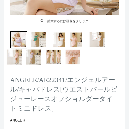
拡大するには画像をクリック
ANGELR/AR22341/エンジェルアー
ル/キャバドレス[ウエストパールビ
ジューレースオフショルダータイ
トミニドレス]
ANGEL R