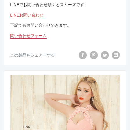
LINEでお問い合わせ頂くとスムーズです。
LINEお問い合わせ
下記でもお問い合わせできます。
問い合わせフォーム
この製品をシェアーする