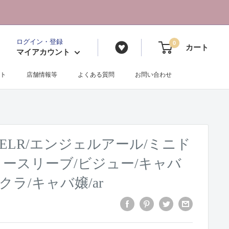
ログイン・登録
0
カート
マイアカウント
ト
店舗情報等
よくある質問
お問い合わせ
ANGELR/エンジェルアール/ミニド
ノースリーブ/ビジュー/キャバ
クラ/キャバ嬢/ar