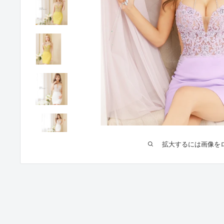
拡大するには画像を