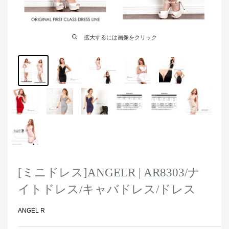
拡大するには画像をクリック
[ミニドレス]ANGELR | AR8303/ナ
イトドレス/キャバドレス/ドレス
ANGEL R