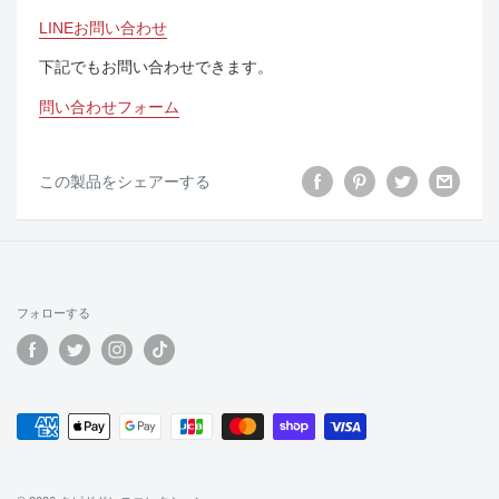
LINEお問い合わせ
下記でもお問い合わせできます。
問い合わせフォーム
この製品をシェアーする
フォローする