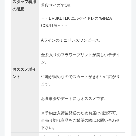
スタッフ着用
普段サイズでOK
の感想
・・ERUKEI LK エルケイドレス/GINZA
COUTURE・・
Aラインのミニドレスワンピース。
金糸入りのフラワープリントが美しいデザイ
ン。
おススメポイ
ント
生地が固めなのでスカートがきれいに広がり
ます。
お食事会やデートにもオススメです。
※予約は入荷後発送のためお届け指定不可。
※売り切れ商品をご希望の際はお問い合わせ
下さい。