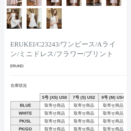
ERUKEI/C23243/ワンピース/Aライ
ン/ミニドレス/フラワー/プリント
ERUKEI
在庫状況
5号 (XS) US0
7号 (S) US2
9号 (M) US4
BLUE
取寄せ商品
取寄せ商品
取寄せ商品
WHITE
取寄せ商品
取寄せ商品
取寄せ商品
PK/SL
取寄せ商品
取寄せ商品
取寄せ商品
PK/GO
取寄せ商品
取寄せ商品
取寄せ商品