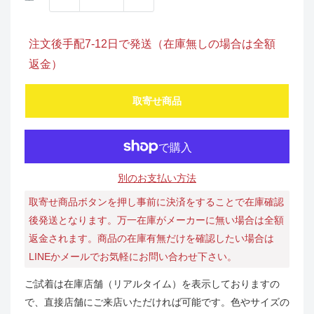
注文後手配7-12日で発送（在庫無しの場合は全額
返金）
取寄せ商品
別のお支払い方法
取寄せ商品ボタンを押し事前に決済をすることで在庫確認
後発送となります。万一在庫がメーカーに無い場合は全額
返金されます。商品の在庫有無だけを確認したい場合は
LINEかメールでお気軽にお問い合わせ下さい。
ご試着は在庫店舗（リアルタイム）を表示しておりますの
で、直接店舗にご来店いただければ可能です。色やサイズの