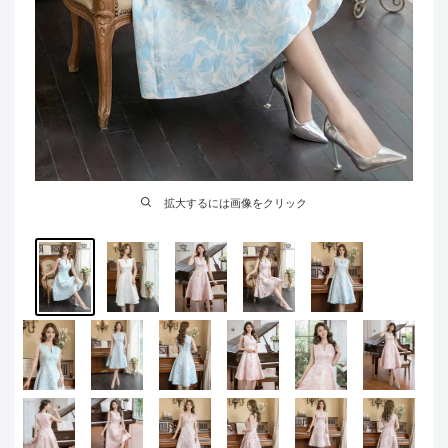
拡大するには画像をクリック