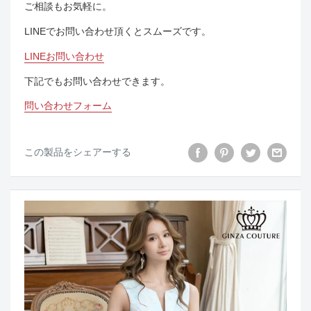
ご相談もお気軽に。
LINEでお問い合わせ頂くとスムーズです。
LINEお問い合わせ
下記でもお問い合わせできます。
問い合わせフォーム
この製品をシェアーする