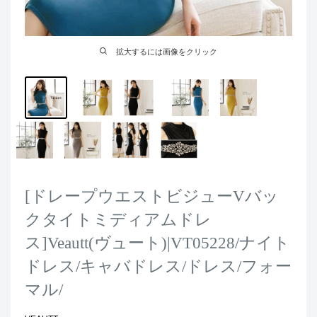
拡大するには画像をクリック
[ドレープウエストビジューVバッ
クタイトミディアムドレ
ス]Veautt(ヴュート)|VT05228/ナイト
ドレス/キャバドレス/ドレス/フォー
マル/