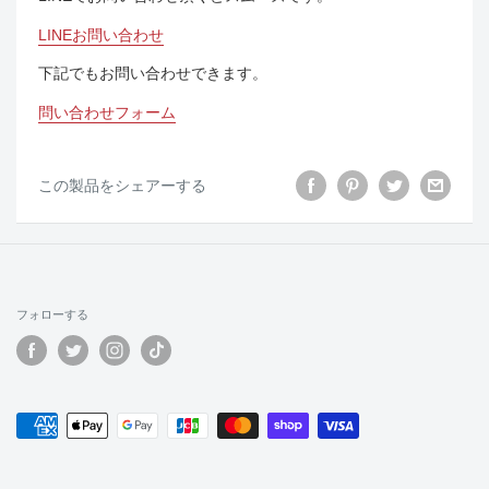
LINEお問い合わせ
下記でもお問い合わせできます。
問い合わせフォーム
この製品をシェアーする
フォローする