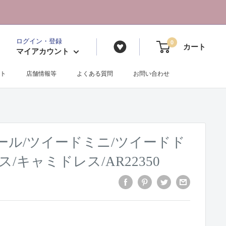
ログイン・登録
0
カート
マイアカウント
ト
店舗情報等
よくある質問
お問い合わせ
ール/ツイードミニ/ツイードド
/キャミドレス/AR22350