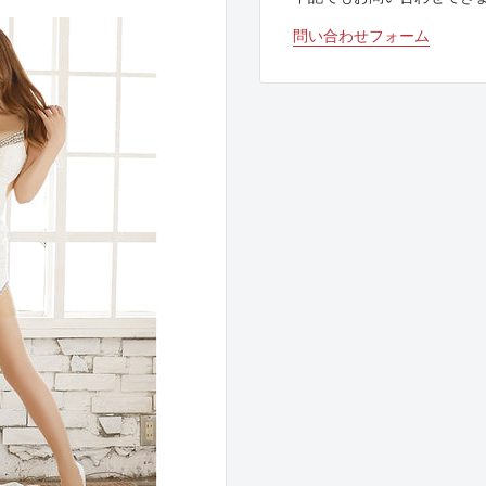
問い合わせフォーム