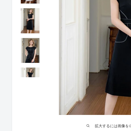
拡大するには画像を