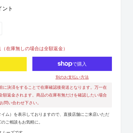
イント
発送（在庫無しの場合は全額返金）
別のお支払い方法
前に決済をすることで在庫確認後発送となります。万一在
全額返金されます。商品の在庫有無だけを確認したい場合
にお問い合わせ下さい。
タイム）を表示しておりますので、直接店舗にご来店いただ
ズのご相談もお気軽に。
とスムーズです。