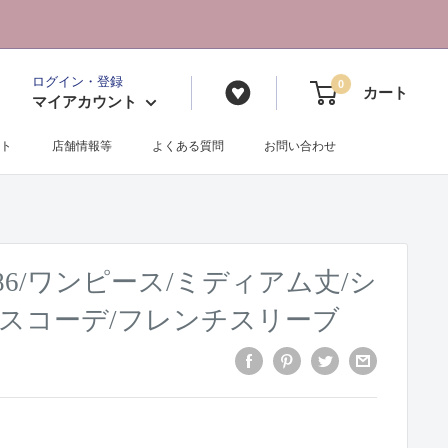
ログイン・登録
0
カート
マイアカウント
ト
店舗情報等
よくある質問
お問い合わせ
22086/ワンピース/ミディアム丈/シ
ィスコーデ/フレンチスリーブ