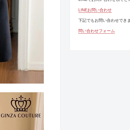
LINEお問い合わせ
下記でもお問い合わせでき
問い合わせフォーム