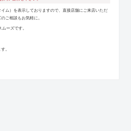
タイム）を表示しておりますので、直接店舗にご来店いただ
ズのご相談もお気軽に。
とスムーズです。
ます。