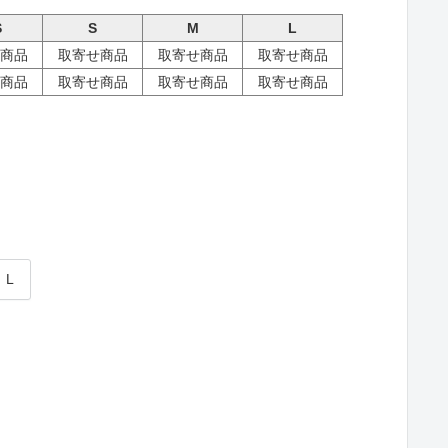
S
S
M
L
商品
取寄せ商品
取寄せ商品
取寄せ商品
商品
取寄せ商品
取寄せ商品
取寄せ商品
L