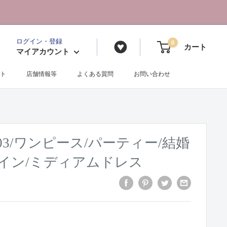
ログイン・登録
0
カート
マイアカウント
ト
店舗情報等
よくある質問
お問い合わせ
2303/ワンピース/パーティー/結婚
ライン/ミディアムドレス