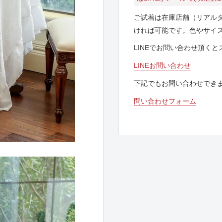
ご試着は在庫店舗（リアル
ければ可能です。色やサイ
LINEでお問い合わせ頂く
LINEお問い合わせ
下記でもお問い合わせでき
問い合わせフォーム